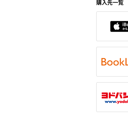
購入先一覧