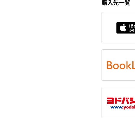
購入先一覧