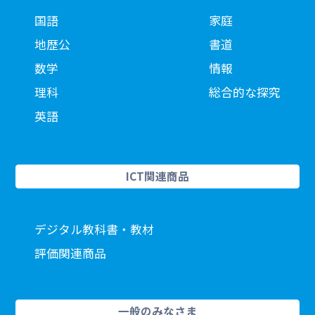
国語
家庭
地歴公
書道
数学
情報
理科
総合的な探究
英語
ICT関連商品
デジタル教科書・教材
評価関連商品
一般のみなさま