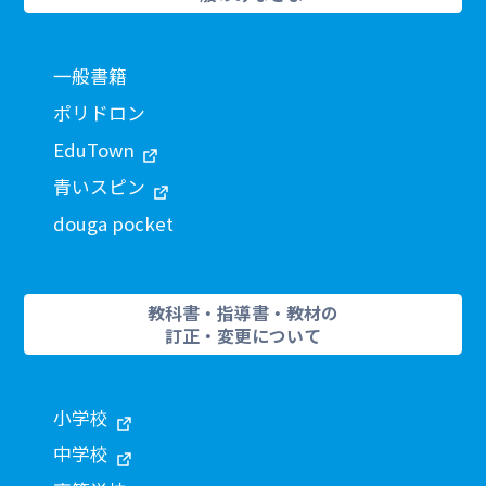
一般書籍
ポリドロン
EduTown
青いスピン
douga pocket
教科書・指導書・教材の
訂正・変更について
小学校
中学校