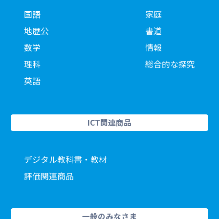
国語
家庭
地歴公
書道
数学
情報
理科
総合的な探究
英語
ICT関連商品
デジタル教科書・教材
評価関連商品
一般のみなさま