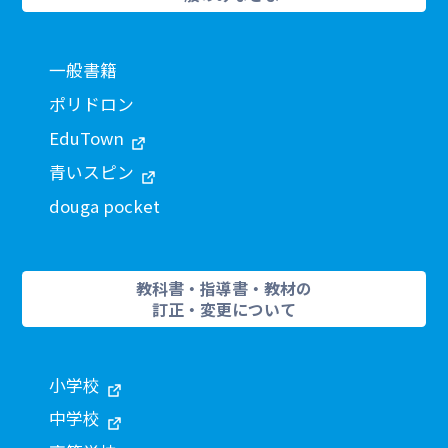
一般書籍
ポリドロン
EduTown
青いスピン
douga pocket
教科書・指導書・教材の
訂正・変更について
小学校
中学校