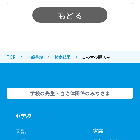
もどる
TOP
一般書籍
検索結果
この本の購入先
学校の先生・自治体関係のみなさま
小学校
国語
家庭