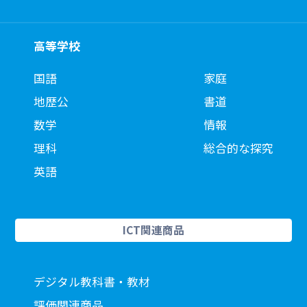
高等学校
国語
家庭
地歴公
書道
数学
情報
理科
総合的な探究
英語
ICT関連商品
デジタル教科書・教材
評価関連商品