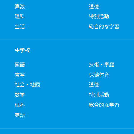
算数
道徳
理科
特別活動
生活
総合的な学習
中学校
国語
技術・家庭
書写
保健体育
社会・地図
道徳
数学
特別活動
理科
総合的な学習
英語