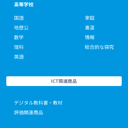
高等学校
国語
家庭
地歴公
書道
数学
情報
理科
総合的な探究
英語
ICT関連商品
デジタル教科書・教材
評価関連商品