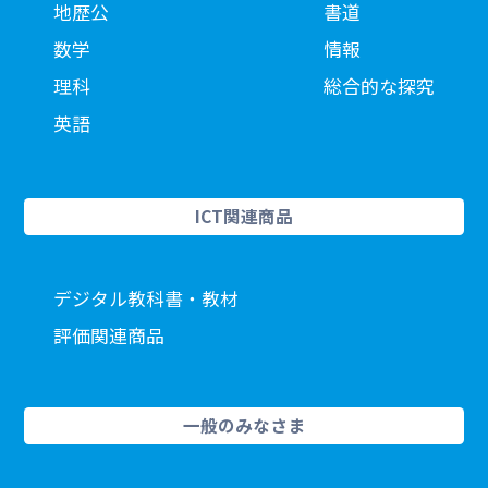
地歴公
書道
数学
情報
理科
総合的な探究
英語
ICT関連商品
デジタル教科書・教材
評価関連商品
一般のみなさま