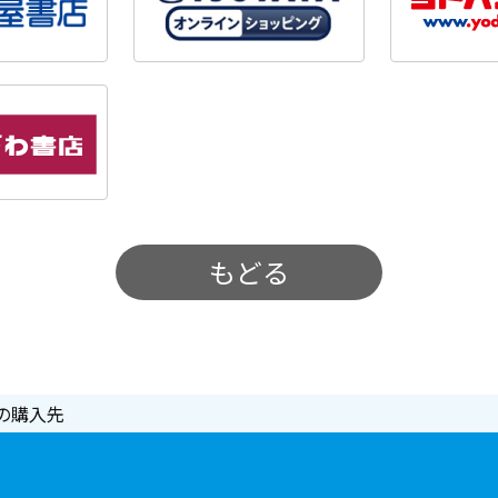
もどる
の購入先