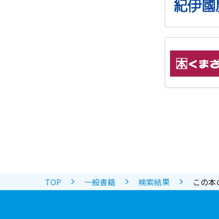
TOP
一般書籍
検索結果
この本