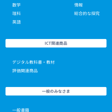
数学
情報
理科
総合的な探究
英語
ICT関連商品
デジタル教科書・教材
評価関連商品
一般のみなさま
一般書籍