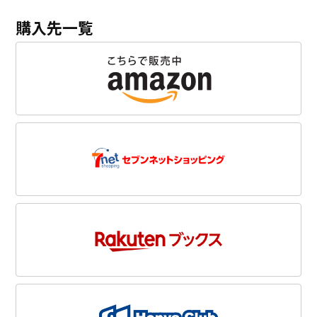
購入先一覧