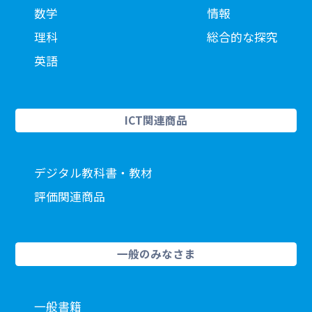
数学
情報
理科
総合的な探究
英語
ICT関連商品
デジタル教科書・教材
評価関連商品
一般のみなさま
一般書籍