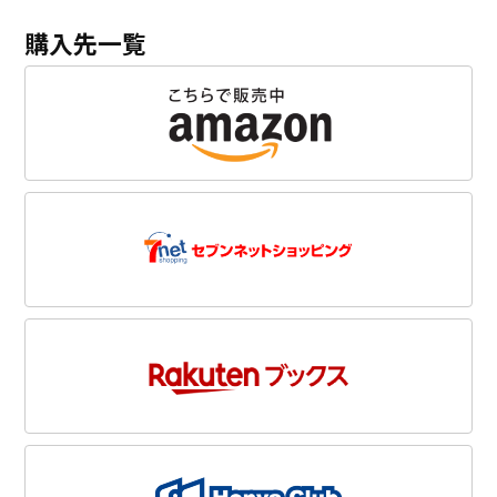
購入先一覧