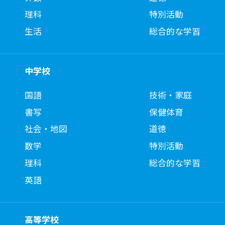
理科
特別活動
生活
総合的な学習
中学校
国語
技術・家庭
書写
保健体育
社会・地図
道徳
数学
特別活動
理科
総合的な学習
英語
高等学校