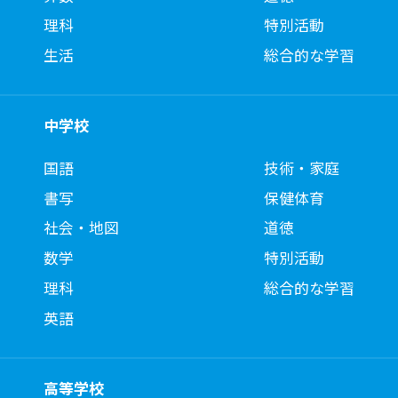
理科
特別活動
生活
総合的な学習
中学校
国語
技術・家庭
書写
保健体育
社会・地図
道徳
数学
特別活動
理科
総合的な学習
英語
高等学校