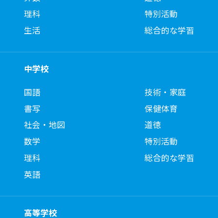
理科
特別活動
生活
総合的な学習
中学校
国語
技術・家庭
書写
保健体育
社会・地図
道徳
数学
特別活動
理科
総合的な学習
英語
高等学校