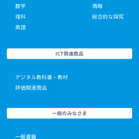
数学
情報
理科
総合的な探究
英語
ICT関連商品
デジタル教科書・教材
評価関連商品
一般のみなさま
一般書籍