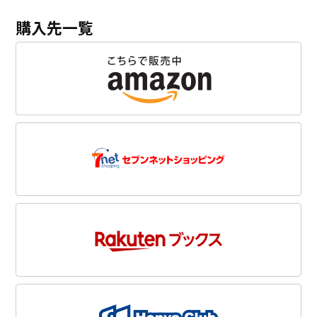
購入先一覧