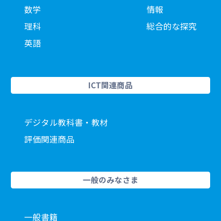
数学
情報
理科
総合的な探究
英語
ICT関連商品
デジタル教科書・教材
評価関連商品
一般のみなさま
一般書籍