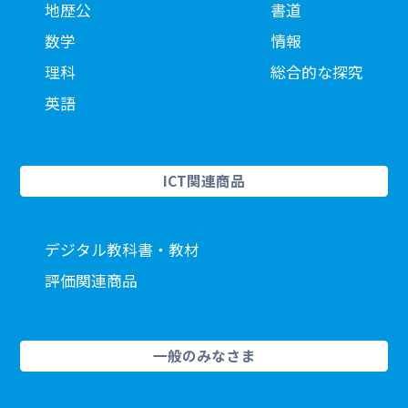
地歴公
書道
数学
情報
理科
総合的な探究
英語
ICT関連商品
デジタル教科書・教材
評価関連商品
一般のみなさま