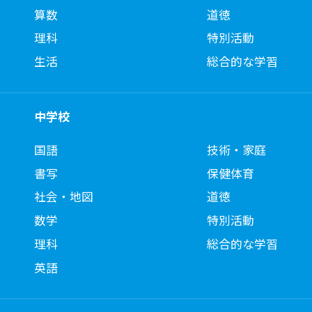
算数
道徳
理科
特別活動
生活
総合的な学習
中学校
国語
技術・家庭
書写
保健体育
社会・地図
道徳
数学
特別活動
理科
総合的な学習
英語