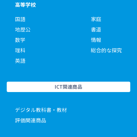
高等学校
国語
家庭
地歴公
書道
数学
情報
理科
総合的な探究
英語
ICT関連商品
デジタル教科書・教材
評価関連商品