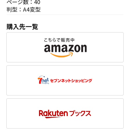
ページ数：40
判型：A4変型
購入先一覧