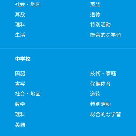
社会・地図
英語
算数
道徳
理科
特別活動
生活
総合的な学習
中学校
国語
技術・家庭
書写
保健体育
社会・地図
道徳
数学
特別活動
理科
総合的な学習
英語