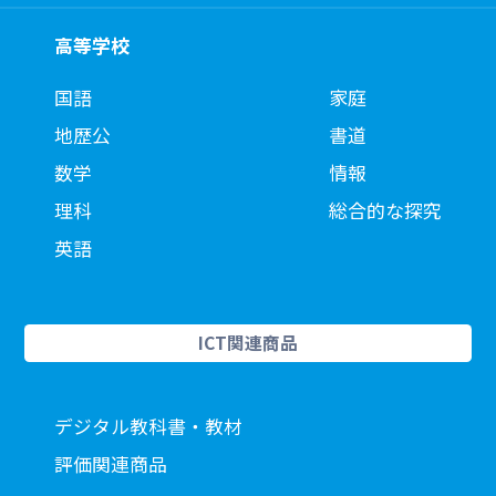
高等学校
国語
家庭
地歴公
書道
数学
情報
理科
総合的な探究
英語
ICT関連商品
デジタル教科書・教材
評価関連商品