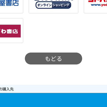
もどる
の購入先