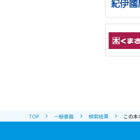
TOP
一般書籍
検索結果
この本