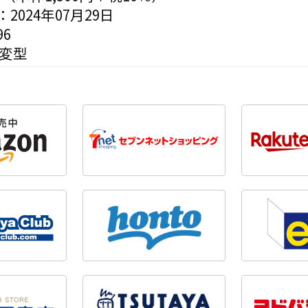
2024年07月29日
6
判変型