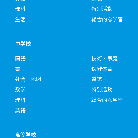
理科
特別活動
生活
総合的な学習
中学校
国語
技術・家庭
書写
保健体育
社会・地図
道徳
数学
特別活動
理科
総合的な学習
英語
高等学校