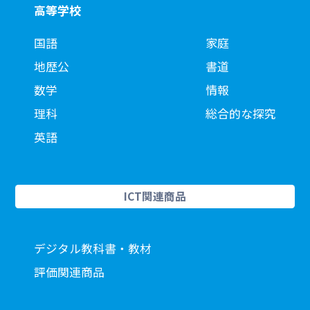
高等学校
国語
家庭
地歴公
書道
数学
情報
理科
総合的な探究
英語
ICT関連商品
デジタル教科書・教材
評価関連商品