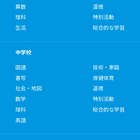
算数
道徳
理科
特別活動
生活
総合的な学習
中学校
国語
技術・家庭
書写
保健体育
社会・地図
道徳
数学
特別活動
理科
総合的な学習
英語