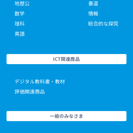
地歴公
書道
数学
情報
理科
総合的な探究
英語
ICT関連商品
デジタル教科書・教材
評価関連商品
一般のみなさま