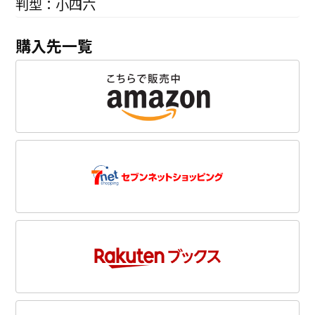
判型：小四六
購入先一覧