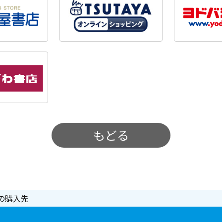
もどる
の購入先