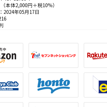
円（本体2,000円＋税10%）
2024年05月17日
16
判