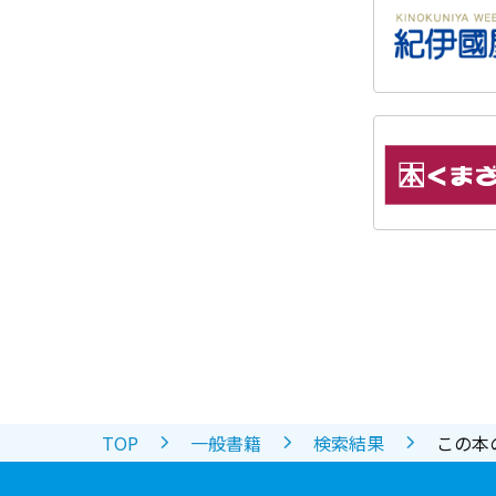
TOP
一般書籍
検索結果
この本