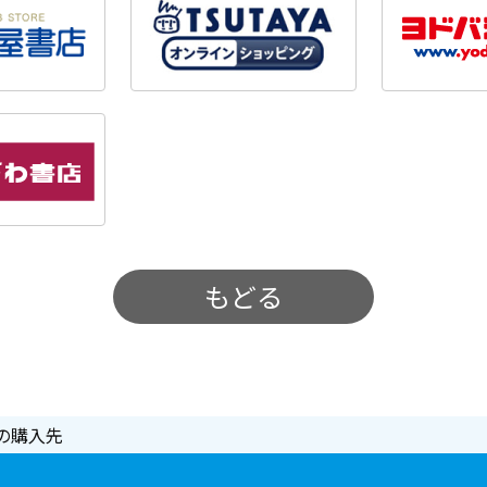
もどる
の購入先