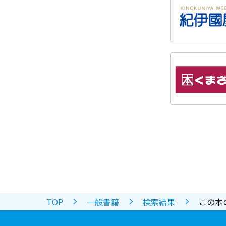
TOP
一般書籍
検索結果
この本