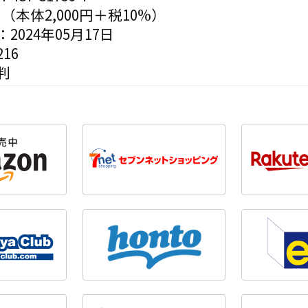
円（本体2,000円＋税10%）
2024年05月17日
16
判