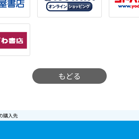
もどる
の購入先