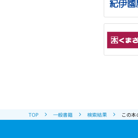
TOP
一般書籍
検索結果
この本