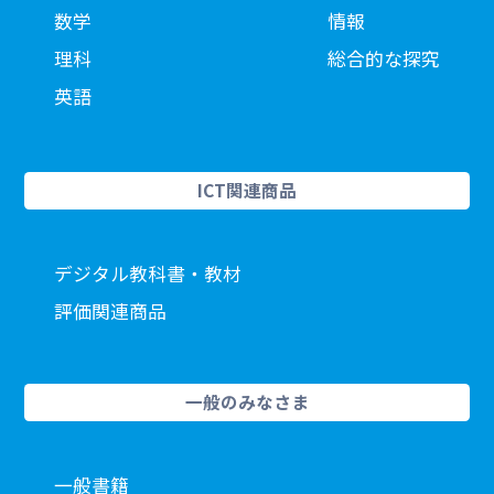
数学
情報
理科
総合的な探究
英語
ICT関連商品
デジタル教科書・教材
評価関連商品
一般のみなさま
一般書籍