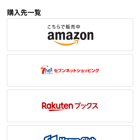
購入先一覧