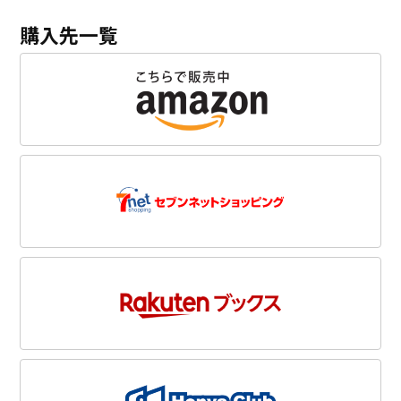
購入先一覧