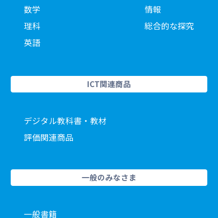
数学
情報
理科
総合的な探究
英語
ICT関連商品
デジタル教科書・教材
評価関連商品
一般のみなさま
一般書籍