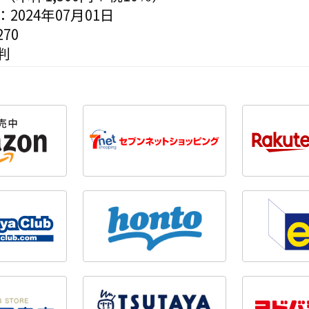
2024年07月01日
70
判