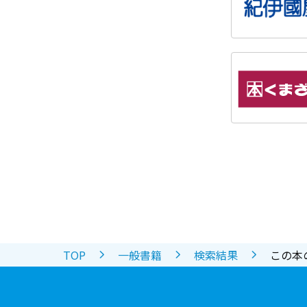
TOP
一般書籍
検索結果
この本