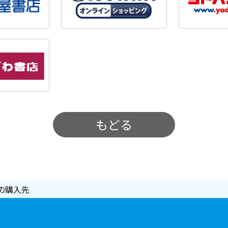
もどる
の購入先