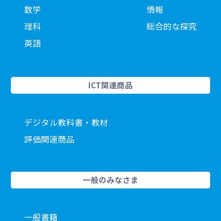
数学
情報
理科
総合的な探究
英語
ICT関連商品
デジタル教科書・教材
評価関連商品
一般のみなさま
一般書籍