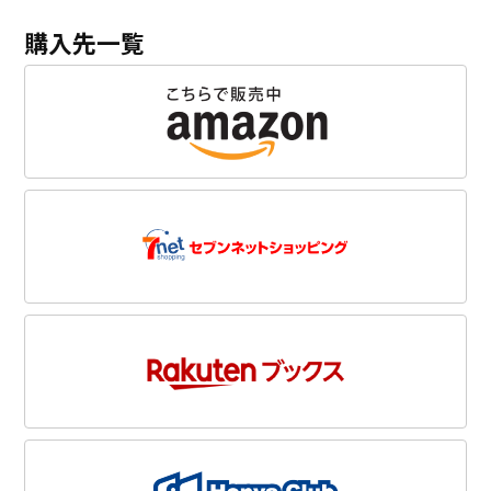
購入先一覧