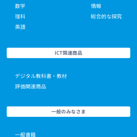
数学
情報
理科
総合的な探究
英語
ICT関連商品
デジタル教科書・教材
評価関連商品
一般のみなさま
一般書籍