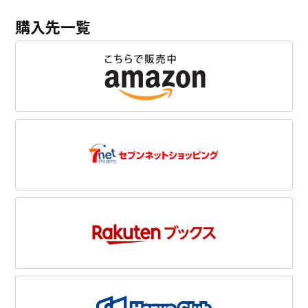
購入先一覧