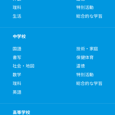
理科
特別活動
生活
総合的な学習
中学校
国語
技術・家庭
書写
保健体育
社会・地図
道徳
数学
特別活動
理科
総合的な学習
英語
高等学校