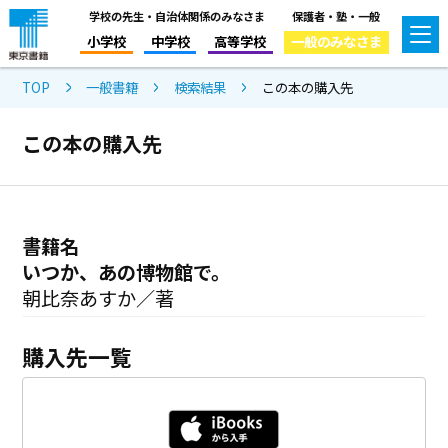
学校の先生・自治体関係のみなさま
保護者・塾・一般
小学校
中学校
高等学校
一般のみなさま
TOP
一般書籍
検索結果
この本の購入先
この本の購入先
書籍名
いつか、あの博物館で。
朝比奈あすか／著
購入先一覧