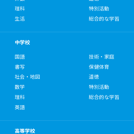
理科
特別活動
生活
総合的な学習
中学校
国語
技術・家庭
書写
保健体育
社会・地図
道徳
数学
特別活動
理科
総合的な学習
英語
高等学校