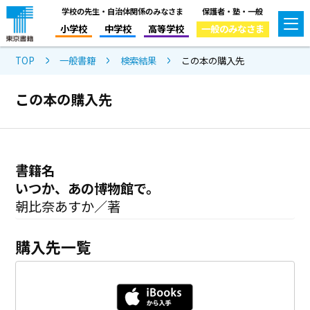
学校の先生・自治体関係のみなさま
保護者・塾・一般
小学校
中学校
高等学校
一般のみなさま
TOP
一般書籍
検索結果
この本の購入先
この本の購入先
書籍名
いつか、あの博物館で。
朝比奈あすか／著
購入先一覧