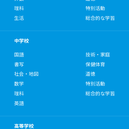
理科
特別活動
生活
総合的な学習
中学校
国語
技術・家庭
書写
保健体育
社会・地図
道徳
数学
特別活動
理科
総合的な学習
英語
高等学校