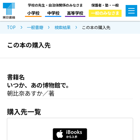
学校の先生・自治体関係のみなさま
保護者・塾・一般
小学校
中学校
高等学校
一般のみなさま
TOP
一般書籍
検索結果
この本の購入先
この本の購入先
書籍名
いつか、あの博物館で。
朝比奈あすか／著
購入先一覧