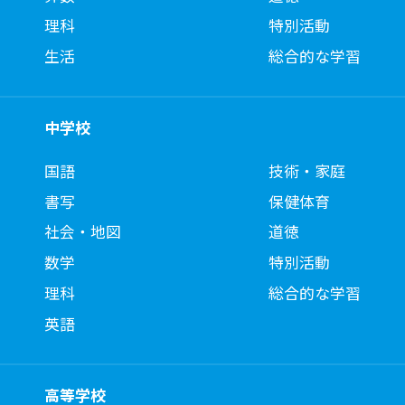
理科
特別活動
生活
総合的な学習
中学校
国語
技術・家庭
書写
保健体育
社会・地図
道徳
数学
特別活動
理科
総合的な学習
英語
高等学校