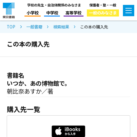
学校の先生・自治体関係のみなさま
保護者・塾・一般
小学校
中学校
高等学校
一般のみなさま
TOP
一般書籍
検索結果
この本の購入先
この本の購入先
書籍名
いつか、あの博物館で。
朝比奈あすか／著
購入先一覧