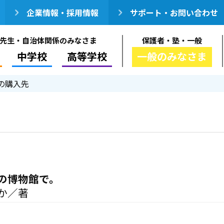
企業情報・採用情報
サポート・お問い合わせ
先生・自治体関係のみなさま
保護者・塾・一般
中学校
高等学校
一般のみなさま
の購入先
の博物館で。
か／著