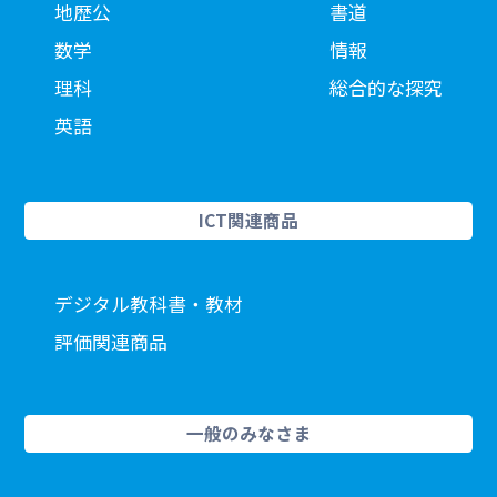
地歴公
書道
数学
情報
理科
総合的な探究
英語
ICT関連商品
デジタル教科書・教材
評価関連商品
一般のみなさま