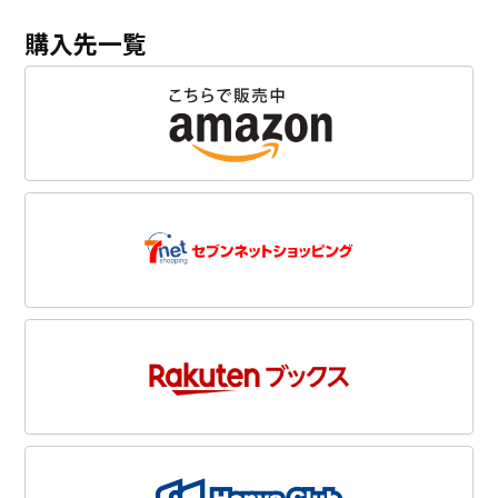
購入先一覧