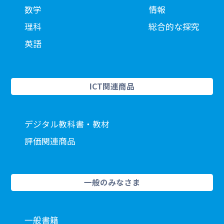
数学
情報
理科
総合的な探究
英語
ICT関連商品
デジタル教科書・教材
評価関連商品
一般のみなさま
一般書籍