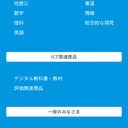
地歴公
書道
数学
情報
理科
総合的な探究
英語
ICT関連商品
デジタル教科書・教材
評価関連商品
一般のみなさま