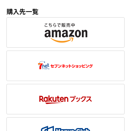
購入先一覧