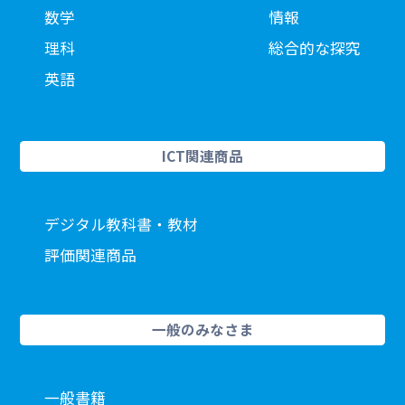
数学
情報
理科
総合的な探究
英語
ICT関連商品
デジタル教科書・教材
評価関連商品
一般のみなさま
一般書籍