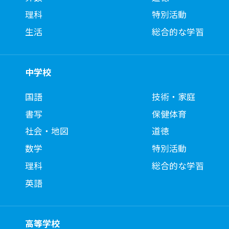
理科
特別活動
生活
総合的な学習
中学校
国語
技術・家庭
書写
保健体育
社会・地図
道徳
数学
特別活動
理科
総合的な学習
英語
高等学校