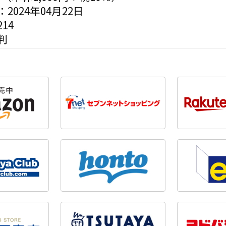
2024年04月22日
14
判