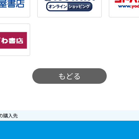
もどる
の購入先