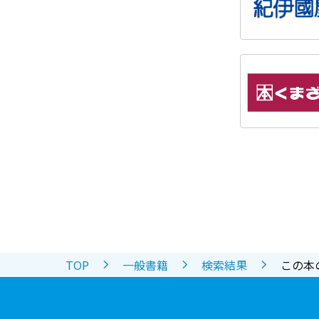
TOP
一般書籍
検索結果
この本