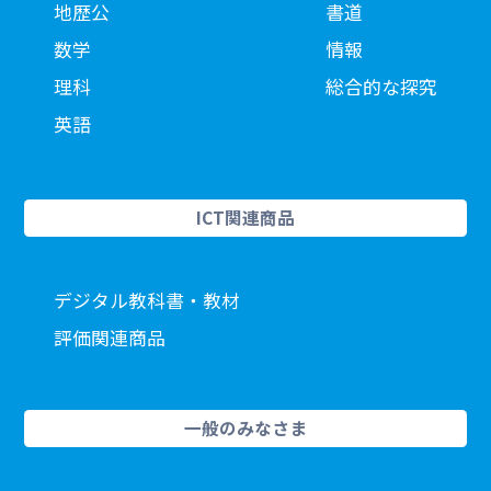
地歴公
書道
数学
情報
理科
総合的な探究
英語
ICT関連商品
デジタル教科書・教材
評価関連商品
一般のみなさま