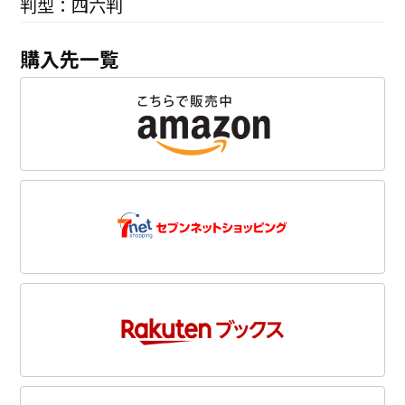
判型：四六判
購入先一覧