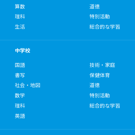
算数
道徳
理科
特別活動
生活
総合的な学習
中学校
国語
技術・家庭
書写
保健体育
社会・地図
道徳
数学
特別活動
理科
総合的な学習
英語