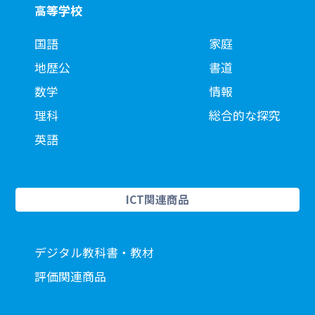
高等学校
国語
家庭
地歴公
書道
数学
情報
理科
総合的な探究
英語
ICT関連商品
デジタル教科書・教材
評価関連商品