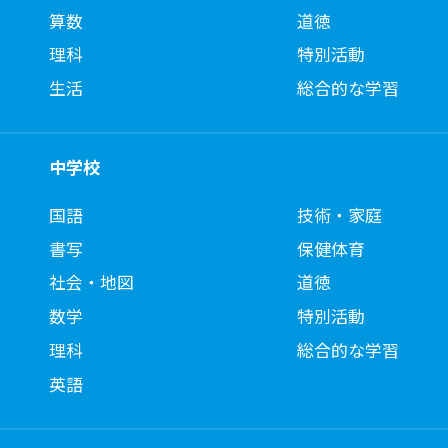
算数
道徳
理科
特別活動
生活
総合的な学習
中学校
国語
技術・家庭
書写
保健体育
社会・地図
道徳
数学
特別活動
理科
総合的な学習
英語