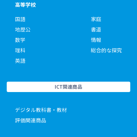
高等学校
国語
家庭
地歴公
書道
数学
情報
理科
総合的な探究
英語
ICT関連商品
デジタル教科書・教材
評価関連商品