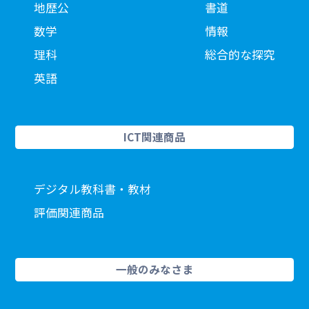
地歴公
書道
数学
情報
理科
総合的な探究
英語
ICT関連商品
デジタル教科書・教材
評価関連商品
一般のみなさま