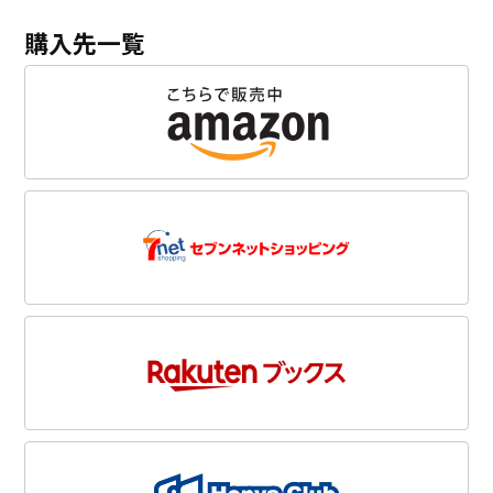
購入先一覧