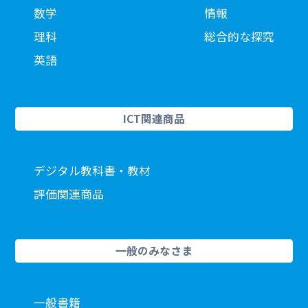
数学
情報
理科
総合的な探究
英語
ICT関連商品
デジタル教科書・教材
評価関連商品
一般のみなさま
一般書籍