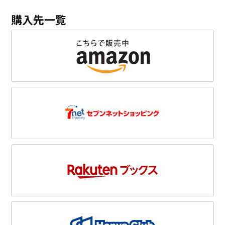
購入先一覧