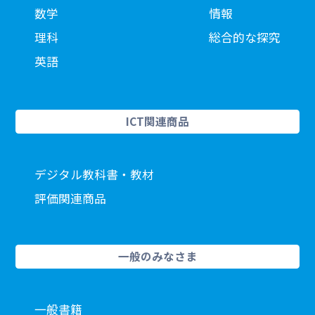
数学
情報
理科
総合的な探究
英語
ICT関連商品
デジタル教科書・教材
評価関連商品
一般のみなさま
一般書籍