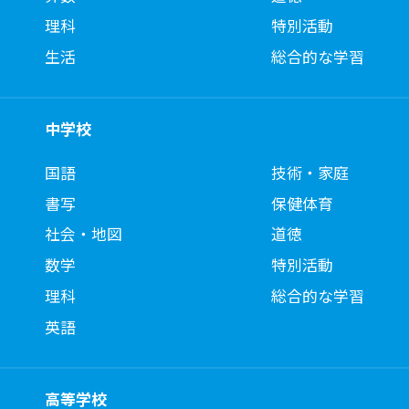
理科
特別活動
生活
総合的な学習
中学校
国語
技術・家庭
書写
保健体育
社会・地図
道徳
数学
特別活動
理科
総合的な学習
英語
高等学校