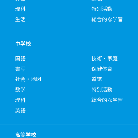
理科
特別活動
生活
総合的な学習
中学校
国語
技術・家庭
書写
保健体育
社会・地図
道徳
数学
特別活動
理科
総合的な学習
英語
高等学校